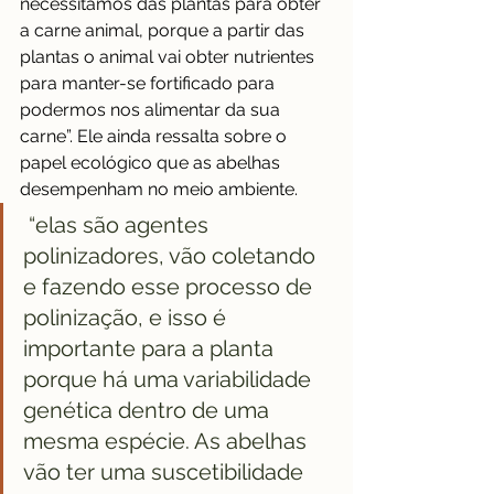
necessitamos das plantas para obter 
a carne animal, porque a partir das 
plantas o animal vai obter nutrientes 
para manter-se fortificado para 
podermos nos alimentar da sua 
carne”. Ele ainda ressalta sobre o 
papel ecológico que as abelhas 
desempenham no meio ambiente.
 “elas são agentes 
polinizadores, vão coletando 
e fazendo esse processo de 
polinização, e isso é 
importante para a planta 
porque há uma variabilidade 
genética dentro de uma 
mesma espécie. As abelhas 
vão ter uma suscetibilidade 