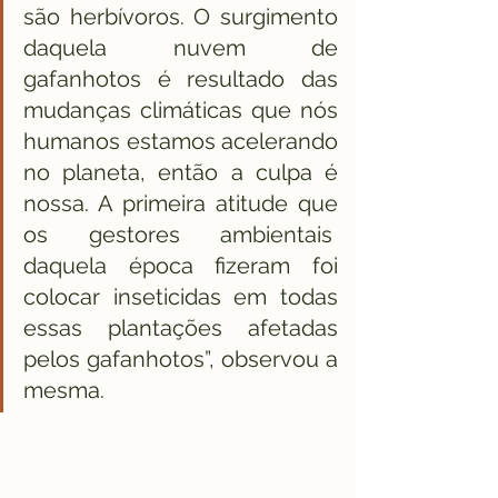
são herbívoros. O surgimento 
daquela nuvem de 
gafanhotos é resultado das 
mudanças climáticas que nós 
humanos estamos acelerando 
no planeta, então a culpa é 
nossa. A primeira atitude que 
os gestores ambientais  
daquela época fizeram foi 
colocar inseticidas em todas 
essas plantações afetadas 
pelos gafanhotos”, observou a 
mesma.