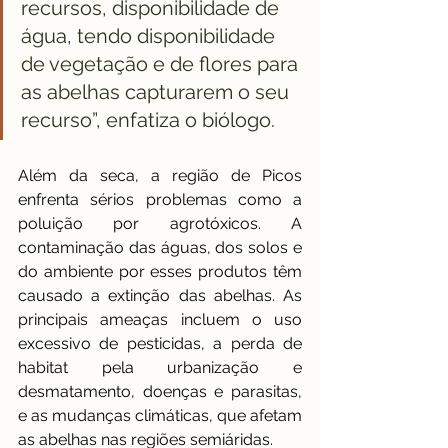
recursos, disponibilidade de 
água, tendo disponibilidade 
de vegetação e de flores para 
as abelhas capturarem o seu 
recurso”, enfatiza o biólogo.
Além da seca, a região de Picos 
enfrenta sérios problemas como a 
poluição por agrotóxicos. A 
contaminação das águas, dos solos e 
do ambiente por esses produtos têm 
causado a extinção das abelhas. As 
principais ameaças incluem o uso 
excessivo de pesticidas, a perda de 
habitat pela urbanização e 
desmatamento, doenças e parasitas, 
e as mudanças climáticas, que afetam 
as abelhas nas regiões semiáridas.