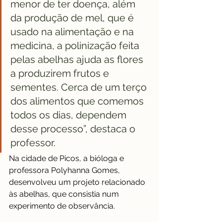
menor de ter doença, além 
da produção de mel, que é 
usado na alimentação e na 
medicina, a polinização feita 
pelas abelhas ajuda as flores 
a produzirem frutos e 
sementes. Cerca de um terço 
dos alimentos que comemos 
todos os dias, dependem 
desse processo”, destaca o 
professor
.
Na cidade de Picos, a bióloga e 
professora Polyhanna Gomes, 
desenvolveu um projeto relacionado 
às abelhas, que consistia num 
experimento de observância.