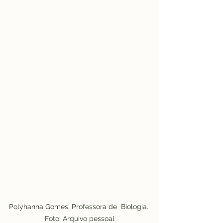
Polyhanna Gomes: Professora de  Biologia. 
Foto: Arquivo pessoal