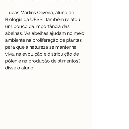
 Lucas Martins Oliveira, aluno de 
Biologia da UESPI, também relatou 
um pouco da importância das 
abelhas. “As abelhas ajudam no meio 
ambiente na proliferação de plantas 
para que a natureza se mantenha 
viva, na evolução e distribuição de 
pólen e na produção de alimentos”, 
disse o aluno.