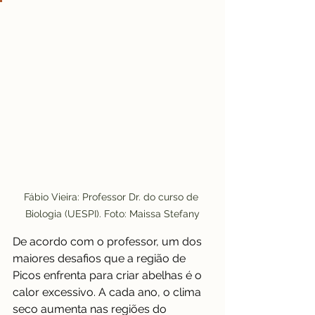
 Fábio Vieira: Professor Dr. do curso de  
Biologia (UESPI). Foto: Maissa Stefany
De acordo com o professor, um dos 
maiores desafios que a região de 
Picos enfrenta para criar abelhas é o 
calor excessivo. A cada ano, o clima 
seco aumenta nas regiões do 