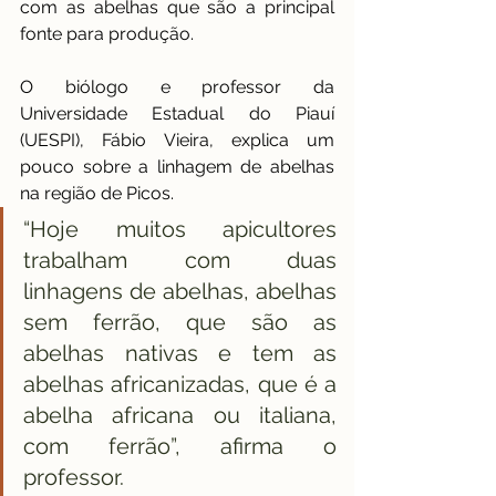
com as abelhas que são a principal 
fonte para produção.
O biólogo e professor da 
Universidade Estadual do Piauí 
(UESPI), Fábio Vieira, explica um 
pouco sobre a linhagem de abelhas 
na região de Picos. 
“Hoje muitos apicultores 
trabalham com duas 
linhagens de abelhas, abelhas 
sem ferrão, que são as 
abelhas nativas e tem as 
abelhas africanizadas, que é a 
abelha africana ou italiana, 
com ferrão”, afirma o 
professor.