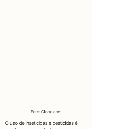
Foto: Globo.com
O uso de inseticidas e pesticidas é 