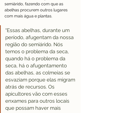
semiárido, fazendo com que as 
abelhas procurem outros lugares 
com mais água e plantas. 
“Essas abelhas, durante um 
período, afugentam da nossa 
região do semiárido. Nós 
temos o problema da seca, 
quando há o problema da 
seca, há o afugentamento 
das abelhas, as colmeias se 
esvaziam porque elas migram 
atrás de recursos. Os 
apicultores vão com esses 
enxames para outros locais 
que possam haver mais 