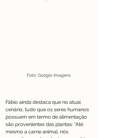
Foto: Google Imagens 
Fábio ainda destaca que no atual 
cenário, tudo que os seres humanos 
possuem em termo de alimentação 
são provenientes das plantas: “Até 
mesmo a carne animal, nós 