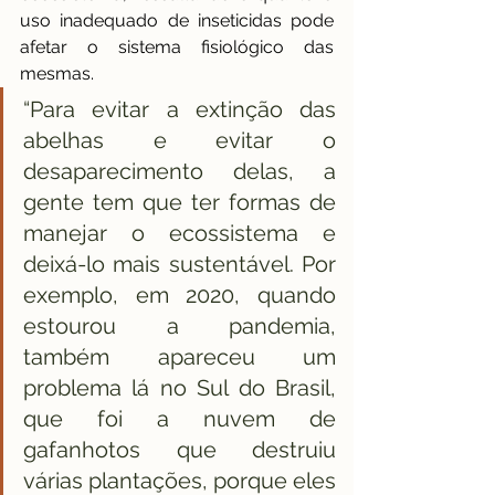
uso inadequado de inseticidas pode 
afetar o sistema fisiológico das 
mesmas. 
“Para evitar a extinção das 
abelhas e evitar o 
desaparecimento delas, a 
gente tem que ter formas de 
manejar o ecossistema e 
deixá-lo mais sustentável. Por 
exemplo, em 2020, quando 
estourou a pandemia, 
também apareceu um 
problema lá no Sul do Brasil, 
que foi a nuvem de 
gafanhotos que destruiu 
várias plantações, porque eles 