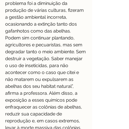
problema foi a diminuição da 
produção de várias culturas, fizeram 
a gestão ambiental incorreta, 
ocasionando a extinção tanto dos 
gafanhotos como das abelhas. 
Podem sim continuar plantando, 
agricultores e pecuaristas, mas sem 
degradar tanto o meio ambiente. Sem 
destruir a vegetação. Saber manejar 
o uso de inseticidas, para não 
acontecer como o caso que citei e 
não matarem ou expulsarem as 
abelhas dos seu habitat natural”, 
afirma a professora. Além disso, a 
exposição a esses químicos pode 
enfraquecer as colônias de abelhas, 
reduzir sua capacidade de 
reprodução e, em casos extremos, 
levar à morte massiva das colônias.