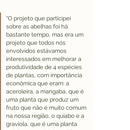
"O projeto que participei 
sobre as abelhas foi há 
bastante tempo, mas era um 
projeto que todos nós 
envolvidos estávamos 
interessados em melhorar a 
produtividade de 4 espécies 
de plantas, com importância 
econômica que eram: a 
aceroleira, a mangaba, que é 
uma planta que produz um 
fruto que não é muito comum 
na nossa região, o quiabo e a 
graviola, que é uma planta 