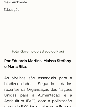
Meio Ambiente
Educação
Foto: Governo do Estado do Piauí.
Por Eduardo Martins, Maissa Stefany 
e Maria Rita:
As abelhas são essenciais para a 
biodiversidade. Segundo dados 
recentes da Organização das Nações 
Unidas para a Alimentação e a 
Agricultura (FAO), com a polinização 
cerca de 87% das plantas com flores e 