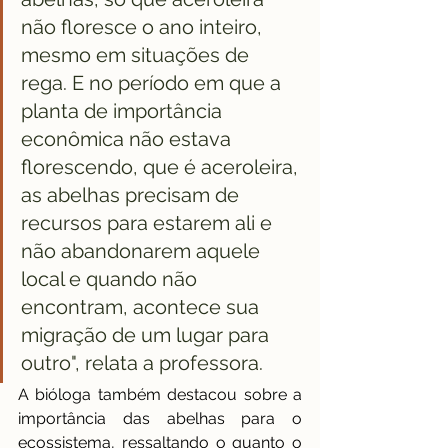
não floresce o ano inteiro, 
mesmo em situações de 
rega. E no período em que a 
planta de importância 
econômica não estava 
florescendo, que é aceroleira, 
as abelhas precisam de 
recursos para estarem ali e 
não abandonarem aquele 
local e quando não 
encontram, acontece sua 
migração de um lugar para 
outro", relata a professora.
A bióloga também destacou sobre a 
importância das abelhas para o 
ecossistema, ressaltando o quanto o 