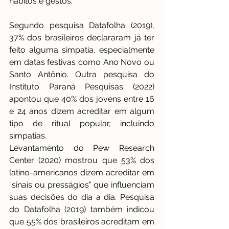
hábitos e gestos.
Segundo pesquisa Datafolha (2019), 
37% dos brasileiros declararam já ter 
feito alguma simpatia, especialmente 
em datas festivas como Ano Novo ou 
Santo Antônio. Outra pesquisa do 
Instituto Paraná Pesquisas (2022) 
apontou que 40% dos jovens entre 16 
e 24 anos dizem acreditar em algum 
tipo de ritual popular, incluindo 
simpatias.
Levantamento do Pew Research 
Center (2020) mostrou que 53% dos 
latino-americanos dizem acreditar em 
“sinais ou presságios” que influenciam 
suas decisões do dia a dia. Pesquisa 
do Datafolha (2019) também indicou 
que 55% dos brasileiros acreditam em 