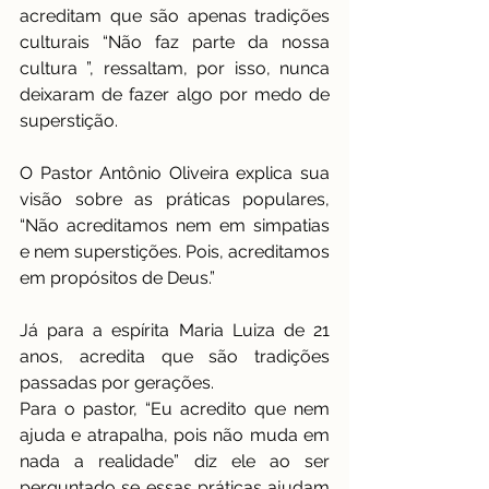
acreditam que são apenas tradições 
culturais “Não faz parte da nossa 
cultura ”, ressaltam, por isso, nunca 
deixaram de fazer algo por medo de 
superstição.
O Pastor Antônio Oliveira explica sua 
visão sobre as práticas populares, 
“Não acreditamos nem em simpatias 
e nem superstições. Pois, acreditamos 
em propósitos de Deus.”
Já para a espírita Maria Luiza de 21 
anos, acredita que são tradições 
passadas por gerações.
Para o pastor, “Eu acredito que nem 
ajuda e atrapalha, pois não muda em 
nada a realidade” diz ele ao ser 
perguntado se essas práticas ajudam 