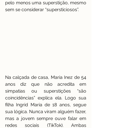
pelo menos uma superstição, mesmo 
sem se considerar “supersticiosos”.
Na calçada de casa, Maria Inez de 54 
anos diz que não acredita em 
simpatias ou superstições “são 
coincidências” explica ela. Logo sua 
filha Ingrid Maria de 18 anos, segue 
sua lógica. Nunca viram alguém fazer, 
mas a jovem sempre ouve falar em 
redes sociais (TikTok). Ambas 