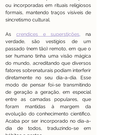
ou incorporadas em rituais religiosos 
formais, mantendo traços visíveis de 
sincretismo cultural.
As 
crendices e superstições
,
 na 
verdade, são vestígios de um 
passado (nem tão) remoto, em que o 
ser humano tinha uma visão mágica 
do mundo, acreditando que diversos 
fatores sobrenaturais podiam interferir 
diretamente no seu dia-a-dia. Esse 
modo de pensar foi-se transmitindo 
de geração a geração, em especial 
entre as camadas populares, que 
foram mantidas à margem da 
evolução do conhecimento científico. 
Acaba por ser incorporado no dia-a-
dia de todos, traduzindo-se em 