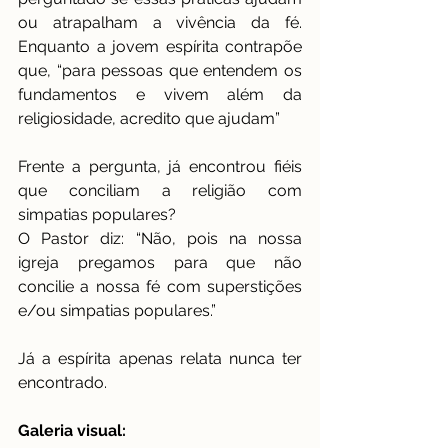
ou atrapalham a vivência da fé. 
Enquanto a jovem espírita contrapõe 
que, “para pessoas que entendem os 
fundamentos e vivem além da 
religiosidade, acredito que ajudam”
Frente a pergunta, já encontrou fiéis 
que conciliam a religião com 
simpatias populares?
O Pastor diz: “Não, pois na nossa 
igreja pregamos para que não 
concilie a nossa fé com superstições 
e/ou simpatias populares.”
Já a espírita apenas relata nunca ter 
encontrado.
Galeria visual: