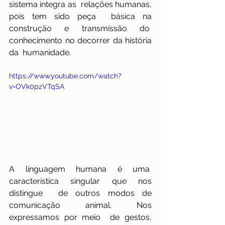
sistema integra as  relações humanas, 
pois tem sido peça  básica na 
construção e transmissão do  
conhecimento no decorrer da história 
da  humanidade. 
https://www.youtube.com/watch?
v=OVk0pzVTqSA
A linguagem humana é uma  
característica singular que nos 
distingue  de outros modos de 
comunicação animal. Nos 
expressamos por meio  de gestos, 