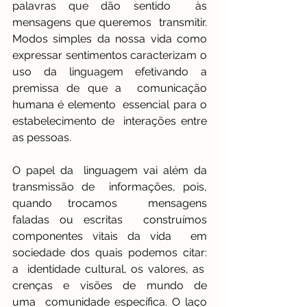
palavras que dão sentido  às 
mensagens que queremos  transmitir. 
Modos simples da nossa vida como 
expressar sentimentos caracterizam o 
uso da linguagem efetivando a 
premissa de que a  comunicação 
humana é elemento  essencial para o 
estabelecimento de  interações entre 
as pessoas. 
O papel da  linguagem vai além da 
transmissão de  informações, pois, 
quando trocamos  mensagens 
faladas ou escritas  construímos 
componentes vitais da vida  em 
sociedade dos quais podemos citar: 
a  identidade cultural, os valores, as  
crenças e visões de mundo de 
uma  comunidade específica. O laço 