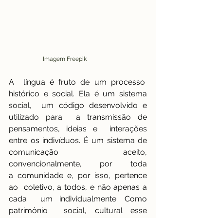
  Imagem Freepik
A  língua é fruto de um processo  
histórico e social. Ela é um sistema 
social,  um código desenvolvido e 
utilizado para  a transmissão de 
pensamentos, ideias e  interações 
entre os indivíduos. É um sistema de 
comunicação aceito, 
convencionalmente, por toda 
a comunidade e, por isso, pertence 
ao  coletivo, a todos, e não apenas a 
cada  um individualmente. Como 
patrimônio  social, cultural esse 