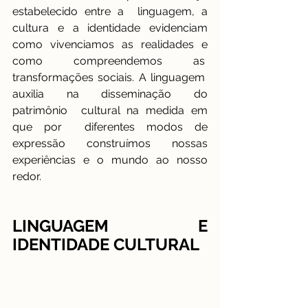
estabelecido entre a  linguagem, a 
cultura e a identidade evidenciam 
como vivenciamos as realidades e 
como compreendemos as  
transformações sociais. A linguagem  
auxilia na disseminação do 
patrimônio  cultural na medida em 
que por  diferentes modos de 
expressão construímos nossas 
experiências e o mundo ao nosso 
redor. 
LINGUAGEM E 
IDENTIDADE CULTURAL