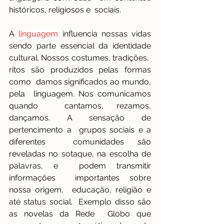
históricos, religiosos e  sociais.
A 
linguagem
influencia nossas vidas 
sendo parte essencial da identidade 
cultural. Nossos costumes, tradições,  
ritos são produzidos pelas formas 
como  damos significados ao mundo, 
pela  linguagem. Nos comunicamos 
quando  cantamos, rezamos, 
dançamos. A sensação de 
pertencimento a  grupos sociais e a 
diferentes  comunidades são 
reveladas no sotaque, na escolha de 
palavras, e  podem transmitir 
informações  importantes sobre 
nossa origem,  educação, religião e 
até status social.  Exemplo disso são 
as novelas da Rede  Globo que 