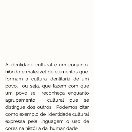
A identidade cultural é um conjunto  
híbrido e maleável de elementos que  
formam a cultura identitária de um 
povo,  ou seja, que fazem com que 
um povo se  reconheça enquanto 
agrupamento  cultural que se 
distingue dos outros.  Podemos citar 
como exemplo de  identidade cultural 
expressa pela linguagem o uso de 
cores na história da  humanidade.  