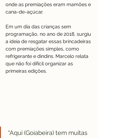
onde as premiações eram mamões e 
cana-de-açúcar.
Em um dia das crianças sem 
programação, no ano de 2018, surgiu 
a ideia de resgatar essas brincadeiras 
com premiações simples, como 
refrigerante e dindins. Marcelo relata 
que não foi difícil organizar as 
primeiras edições.
 “Aqui (Goiabeira) tem muitas 