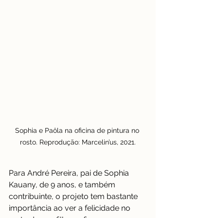
Sophia e Paôla na oficina de pintura no 
rosto. Reprodução: Marcelin’us, 2021.
Para André Pereira, pai de Sophia 
Kauany, de 9 anos, e também 
contribuinte, o projeto tem bastante 
importância ao ver a felicidade no 