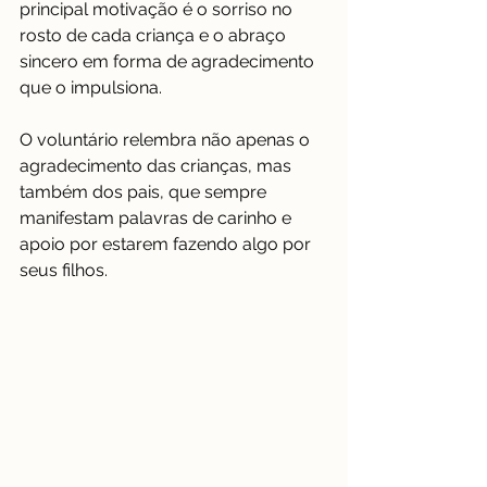
principal motivação é o sorriso no 
rosto de cada criança e o abraço 
sincero em forma de agradecimento 
que o impulsiona.
O voluntário relembra não apenas o 
agradecimento das crianças, mas 
também dos pais, que sempre 
manifestam palavras de carinho e 
apoio por estarem fazendo algo por 
seus filhos.