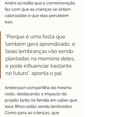
André acredita que a comemoração 
faz com que as crianças se sintam 
valorizadas e que elas percebem 
isso. 
“Porque é uma festa que 
também gera aprendizado, e 
boas lembranças vão sendo 
plantadas na memória deles, 
e pode influenciar bastante 
no futuro”, aponta o pai. 
Andersson compartilha da mesma 
visão, destacando o impacto do 
projeto tanto na família em saber que 
seus filhos estão sendo lembrados. 
Como para as crianças, que 