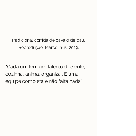
Tradicional corrida de cavalo de pau. 
Reprodução: Marcelin’us, 2019.
“Cada um tem um talento diferente, 
cozinha, anima, organiza… É uma 
equipe completa e não falta nada”.