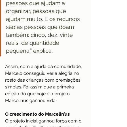
pessoas que ajudam a 
organizar, pessoas que 
ajudam muito. E os recursos 
são as pessoas que doam 
também: cinco, dez, vinte 
reais, de quantidade 
pequena.” explica. 
Assim, com a ajuda da comunidade, 
Marcelo conseguiu ver a alegria no 
rosto das crianças com premiações 
simples. Foi assim que a primeira 
edição do que hoje é o projeto 
Marcelin’us ganhou vida.
O crescimento do Marcelin’us
O projeto inicial ganhou força com o 