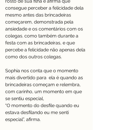
rosto de sua filha e afirma que 
consegue perceber a felicidade dela 
mesmo antes das brincadeiras 
começarem, demonstrada pela 
ansiedade e os comentários com os 
colegas. como também durante a 
festa com as brincadeiras, e que 
percebe a felicidade não apenas dela 
como dos outros colegas.
Sophia nos conta que o momento 
mais divertido para  ela é quando as 
brincadeiras começam e relembra, 
com carinho, um momento em que 
se sentiu especial,
“O momento do desfile quando eu 
estava desfilando eu me senti 
especial”, afirma. 