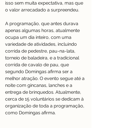
isso sem muita expectativa, mas que 
o valor arrecadado a surpreendeu. 
A programação, que antes durava 
apenas algumas horas, atualmente 
ocupa um dia inteiro, com uma 
variedade de atividades, incluindo 
corrida de pedestre, pau-na-lata, 
torneio de baladeira, e a tradicional 
corrida de cavalo de pau, que 
segundo Domingas afirma ser a 
melhor atração. O evento segue até a 
noite com gincanas, lanches e a 
entrega de brinquedos. Atualmente, 
cerca de 15 voluntários se dedicam à 
organização de toda a programação, 
como Domingas afirma.