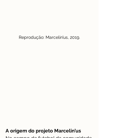
Reprodução: Marcelin’us, 2019.
A origem do projeto Marcelin’us