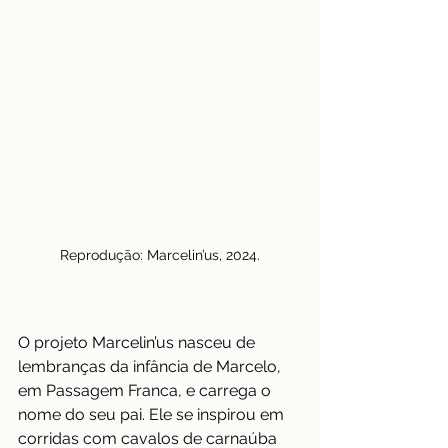
Reprodução: Marcelin’us, 2024.
O projeto Marcelin’us nasceu de 
lembranças da infância de Marcelo, 
em Passagem Franca, e carrega o 
nome do seu pai. Ele se inspirou em 
corridas com cavalos de carnaúba 