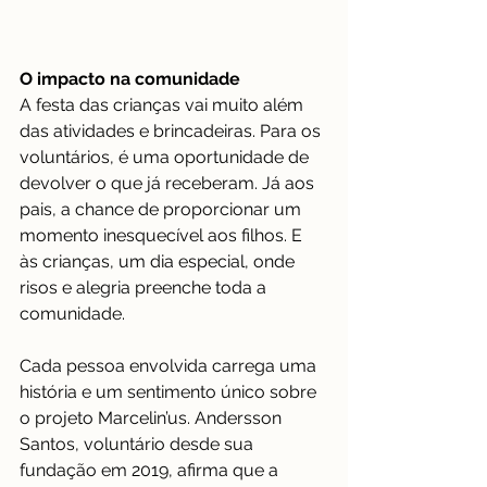
O impacto na comunidade
A festa das crianças vai muito além 
das atividades e brincadeiras. Para os 
voluntários, é uma oportunidade de 
devolver o que já receberam. Já aos 
pais, a chance de proporcionar um 
momento inesquecível aos filhos. E 
às crianças, um dia especial, onde 
risos e alegria preenche toda a 
comunidade.
Cada pessoa envolvida carrega uma 
história e um sentimento único sobre 
o projeto Marcelin’us. Andersson 
Santos, voluntário desde sua 
fundação em 2019, afirma que a 