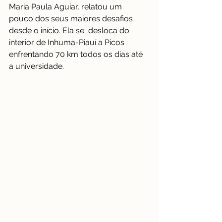
Maria Paula Aguiar, relatou um 
pouco dos seus maiores desafios 
desde o início. Ela se  desloca do 
interior de Inhuma-Piauí a Picos 
enfrentando 70 km todos os dias até 
a universidade. 