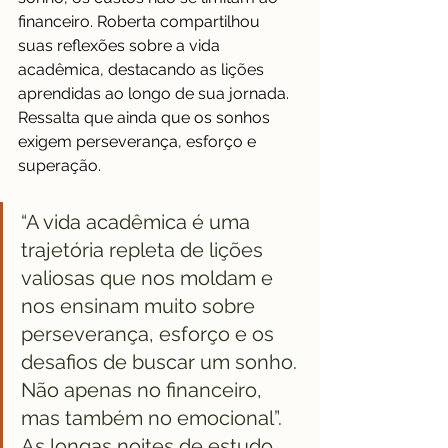
financeiro. Roberta compartilhou 
suas reflexões sobre a vida 
acadêmica, destacando as lições 
aprendidas ao longo de sua jornada. 
Ressalta que ainda que os sonhos 
exigem perseverança, esforço e 
superação.
“A vida acadêmica é uma 
trajetória repleta de lições 
valiosas que nos moldam e 
nos ensinam muito sobre 
perseverança, esforço e os 
desafios de buscar um sonho. 
Não apenas no financeiro, 
mas também no emocional”. 
As longas noites de estudo, 