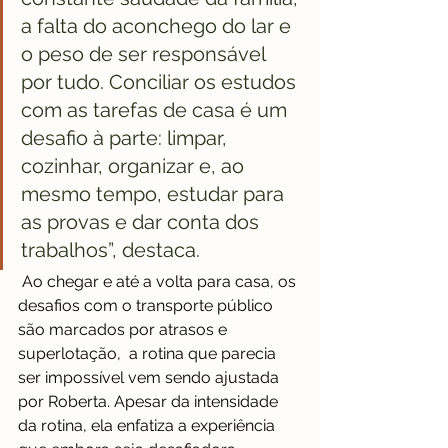
a falta do aconchego do lar e 
o peso de ser responsável 
por tudo. Conciliar os estudos 
com as tarefas de casa é um 
desafio à parte: limpar, 
cozinhar, organizar e, ao 
mesmo tempo, estudar para 
as provas e dar conta dos 
trabalhos”, destaca.
 Ao chegar e até a volta para casa, os 
desafios com o transporte público 
são marcados por atrasos e 
superlotação,  a rotina que parecia 
ser impossível vem sendo ajustada 
por Roberta. Apesar da intensidade 
da rotina, ela enfatiza a experiência 