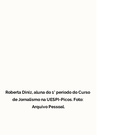
Roberta Diniz, aluna do 1° período do Curso 
de Jornalismo na UESPI-Picos. Foto: 
Arquivo Pessoal.