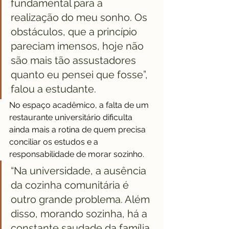
fundamental para a 
realização do meu sonho. Os 
obstáculos, que a princípio 
pareciam imensos, hoje não 
são mais tão assustadores 
quanto eu pensei que fosse”, 
falou a estudante. 
No espaço acadêmico, a falta de um 
restaurante universitário dificulta 
ainda mais a rotina de quem precisa 
conciliar os estudos e a 
responsabilidade de morar sozinho.
“Na universidade, a ausência 
da cozinha comunitária é 
outro grande problema. Além 
disso, morando sozinha, há a 
constante saudade da família, 