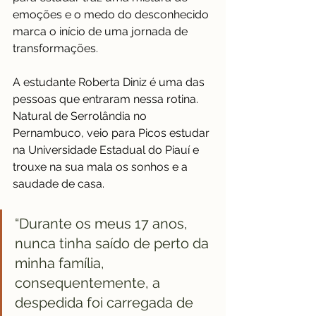
emoções e o medo do desconhecido 
marca o início de uma jornada de 
transformações.
A estudante Roberta Diniz é uma das 
pessoas que entraram nessa rotina. 
Natural de Serrolândia no 
Pernambuco, veio para Picos estudar 
na Universidade Estadual do Piauí e 
trouxe na sua mala os sonhos e a 
saudade de casa.
“Durante os meus 17 anos, 
nunca tinha saído de perto da 
minha família, 
consequentemente, a 
despedida foi carregada de 