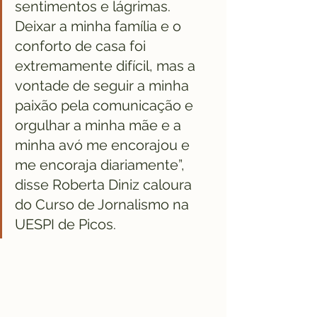
sentimentos e lágrimas. 
Deixar a minha família e o 
conforto de casa foi 
extremamente difícil, mas a 
vontade de seguir a minha 
paixão pela comunicação e 
orgulhar a minha mãe e a 
minha avó me encorajou e 
me encoraja diariamente”, 
disse Roberta Diniz caloura 
do Curso de Jornalismo na 
UESPI de Picos.