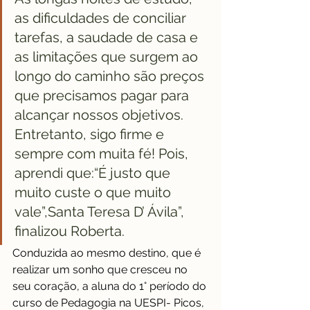
as dificuldades de conciliar 
tarefas, a saudade de casa e 
as limitações que surgem ao 
longo do caminho são preços 
que precisamos pagar para 
alcançar nossos objetivos. 
Entretanto, sigo firme e 
sempre com muita fé! Pois, 
aprendi que:“É justo que 
muito custe o que muito 
vale”,Santa Teresa D’ Ávila”, 
finalizou Roberta.
Conduzida ao mesmo destino, que é 
realizar um sonho que cresceu no 
seu coração, a aluna do 1° período do 
curso de Pedagogia na UESPI- Picos, 