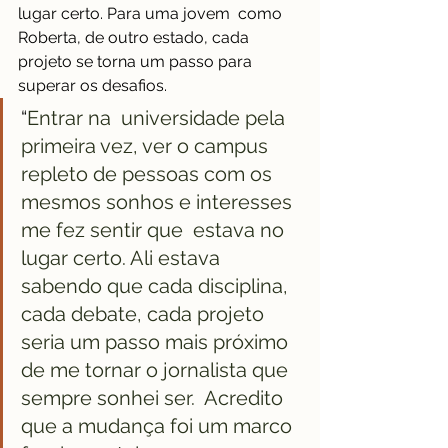
lugar certo. Para uma jovem  como 
Roberta, de outro estado, cada 
projeto se torna um passo para 
superar os desafios.
“
Entrar na  universidade pela 
primeira vez, ver o campus 
repleto de pessoas com os 
mesmos sonhos e interesses 
me fez sentir que  estava no 
lugar certo. Ali estava 
sabendo que cada disciplina, 
cada debate, cada projeto 
seria um passo mais próximo 
de me tornar o jornalista que 
sempre sonhei ser.  Acredito 
que a mudança foi um marco 