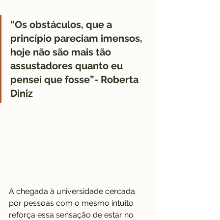
“Os obstáculos, que a 
princípio pareciam imensos, 
hoje não são mais tão 
assustadores quanto eu 
pensei que fosse”- Roberta 
Diniz  
A chegada à universidade cercada 
por pessoas com o mesmo intuito 
reforça essa sensação de estar no 