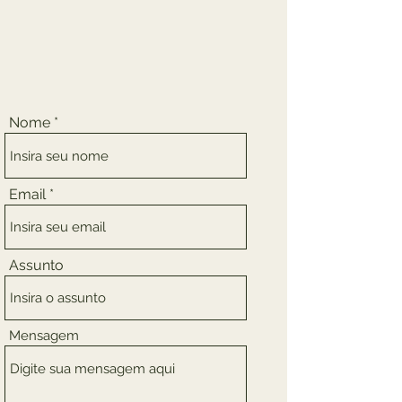
Nome
Email
Assunto
Mensagem