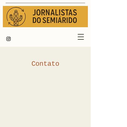
Contato