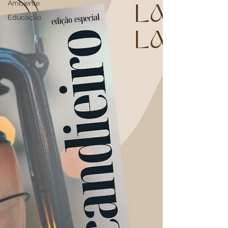
Ambiente
Educação