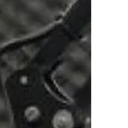
Ambiente
Educação